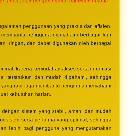
a di tahun 2026 dengan hadiah handicap hingga
ngalaman penggunaan yang praktis dan efisien.
TO membantu pengguna memahami berbagai fitur
man, ringan, dan dapat digunakan oleh berbagai
iminati karena kemudahan akses serta informasi
s, terstruktur, dan mudah dipahami, sehingga
ta yang rapi juga membantu pengguna memahami
suai kebutuhan harian.
 dengan sistem yang stabil, aman, dan mudah
nsisten serta performa yang optimal, sehingga
manan lebih bagi pengguna yang mengutamakan