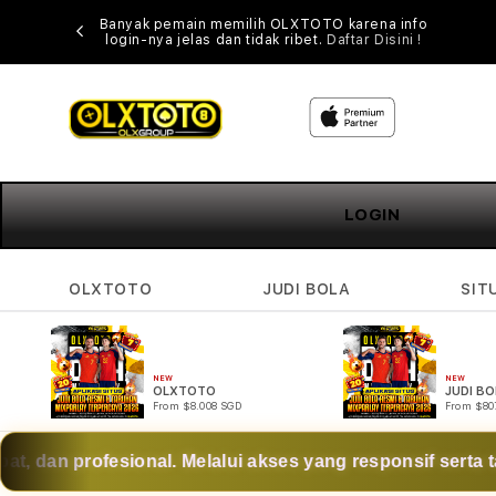
mudah
Banyak pemain memilih OLXTOTO karena info
login-nya jelas dan tidak ribet.
Daftar Disini !
LOGIN
OLXTOTO
JUDI BOLA
SIT
NEW
NEW
OLXTOTO
JUDI BO
From $8.008 SGD
From $80
ng responsif serta tampilan mobile-friendly, OLXTOTO m