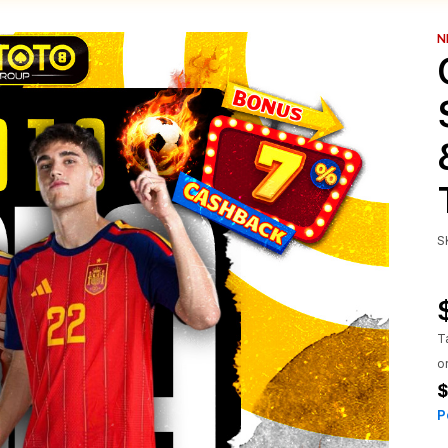
N
S
T
o
$
P