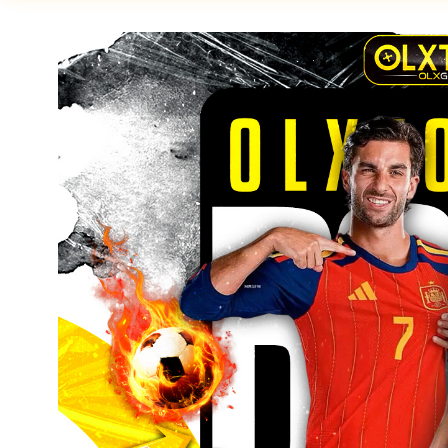
Skip to
product
information