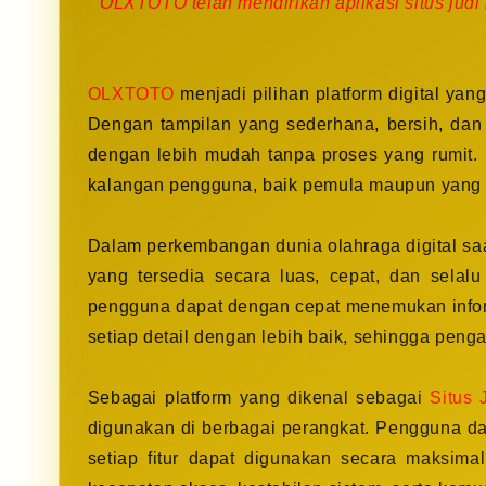
OLXTOTO telah mendirikan aplikasi situs judi
OLXTOTO
menjadi pilihan platform digital y
Dengan tampilan yang sederhana, bersih, dan
dengan lebih mudah tanpa proses yang rumit. H
kalangan pengguna, baik pemula maupun yang 
Dalam perkembangan dunia olahraga digital saa
yang tersedia secara luas, cepat, dan selal
pengguna dapat dengan cepat menemukan infor
setiap detail dengan lebih baik, sehingga penga
Sebagai platform yang dikenal sebagai
Situs 
digunakan di berbagai perangkat. Pengguna da
setiap fitur dapat digunakan secara maksim