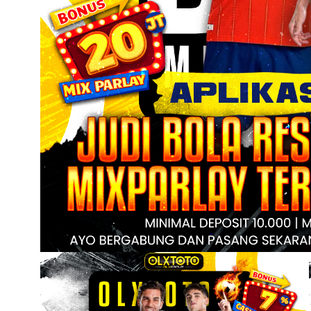
Open
media
1
in
modal