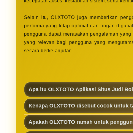
kecepatan akses, kestabilan sistem, serta kem
Selain itu, OLXTOTO juga memberikan pengal
performa yang tetap optimal dan ringan diguna
pengguna dapat merasakan pengalaman yang le
yang relevan bagi pengguna yang mengutamak
secara berkelanjutan.
Apa itu OLXTOTO Aplikasi Situs Judi Bo
OLXTOTO adalah platform yang menghadirk
Kenapa OLXTOTO disebut cocok untuk ta
dan pengalaman penggunaan yang dibuat l
Karena OLXTOTO menyajikan pilihan taru
Apakah OLXTOTO ramah untuk penggun
pilihan odds, dan kombinasi taruhan deng