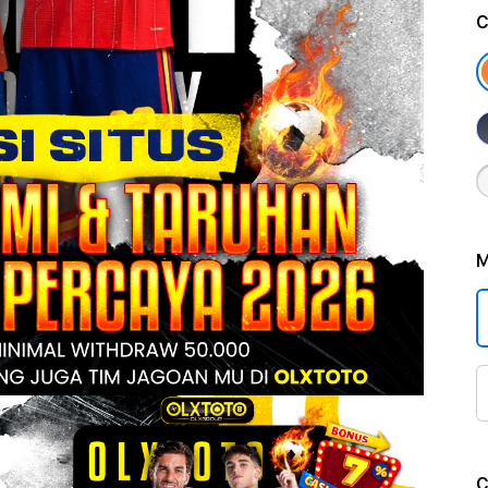
C
M
C