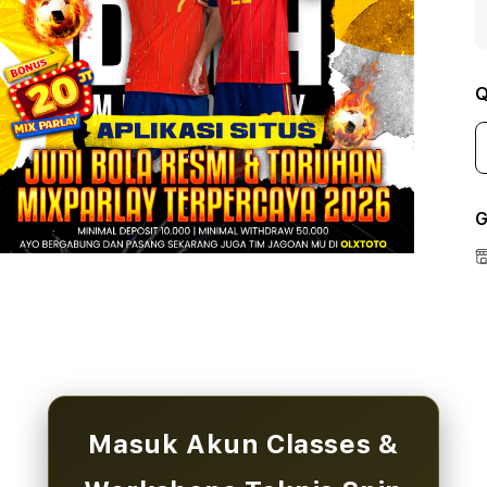
Q
G
Open
Open
Open
media
media
media
5
7
9
in
in
in
modal
modal
modal
Masuk Akun Classes &