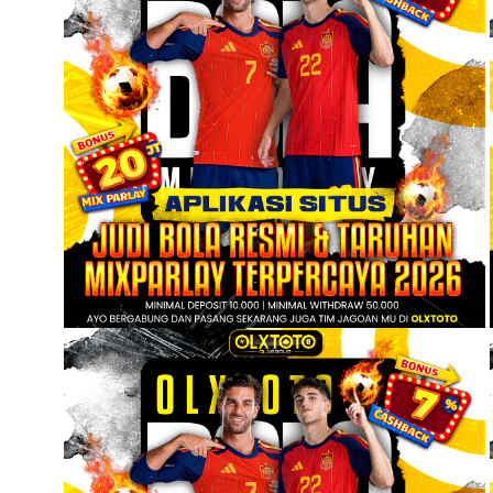
Open
media
2
in
modal