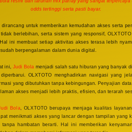
 bola resmi dan taruhan mix parlay yang sangat terpercay
odds tertinggi serta pasti bayar.
ang dirancang untuk memberikan kemudahan akses serta pe
 tidak berlebihan, serta sistem yang responsif, OLXTO
al ini membuat setiap aktivitas akses terasa lebih nya
sudah berpengalaman dalam dunia digital.
t ini,
Judi Bola
menjadi salah satu hiburan yang banyak d
u diperbarui. OLXTOTO menghadirkan navigasi yang jela
masi yang dibutuhkan tanpa kebingungan. Penyajian da
laman akses menjadi lebih praktis, efisien, dan terarah se
Judi Bola
, OLXTOTO berupaya menjaga kualitas layanan
pat menikmati akses yang lancar dengan tampilan yang ko
al tanpa hambatan berarti. Hal ini memberikan kenya