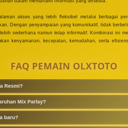
udahan dalam memahami informasi yang tersedia.
aman akses yang lebih fleksibel melalui berbagai pe
kan. Dengan penyampaian yang komunikatif, tidak berbelit,
bih sederhana namun tetap informatif. Kombinasi ini m
an kenyamanan, kecepatan, kemudahan, serta efisiensi
FAQ PEMAIN OLXTOTO
la Resmi?
an akses hiburan taruhan bola online dengan tampi
ruhan Mix Parlay?
ebih praktis untuk pengguna.
han Mix Parlay dengan alur yang lebih rapi, sehing
a baru?
an lebih mudah.