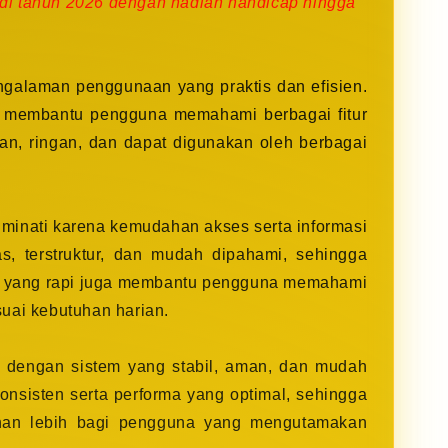
a di tahun 2026 dengan hadiah handicap hingga
ngalaman penggunaan yang praktis dan efisien.
TO membantu pengguna memahami berbagai fitur
man, ringan, dan dapat digunakan oleh berbagai
iminati karena kemudahan akses serta informasi
s, terstruktur, dan mudah dipahami, sehingga
ta yang rapi juga membantu pengguna memahami
suai kebutuhan harian.
 dengan sistem yang stabil, aman, dan mudah
nsisten serta performa yang optimal, sehingga
manan lebih bagi pengguna yang mengutamakan