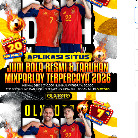
Open
media
3
in
modal