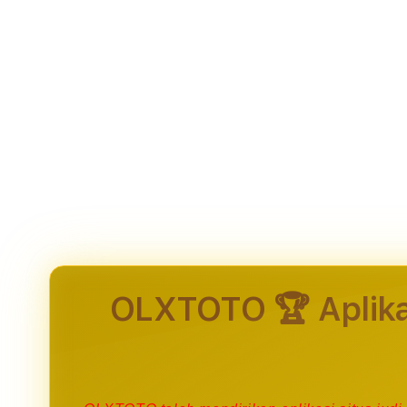
OLXTOTO 🏆 Aplikas