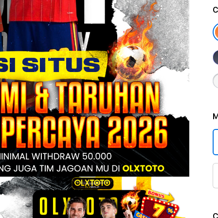
C
M
C