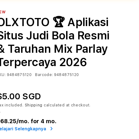
EW
OLXTOTO 🏆 Aplikasi
Situs Judi Bola Resmi
& Taruhan Mix Parlay
Terpercaya 2026
KU:
9484875120
Barcode:
9484875120
$5.00 SGD
ax included.
Shipping
calculated at checkout.
r
68.25
/mo. for 4 mo.
elajari Selengkapnya