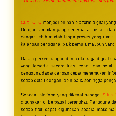
OLXTOTO telah mendirikan aplikasi situs judi
OLXTOTO
menjadi pilihan platform digital y
Dengan tampilan yang sederhana, bersih, dan
dengan lebih mudah tanpa proses yang rumit. H
kalangan pengguna, baik pemula maupun yang 
Dalam perkembangan dunia olahraga digital saa
yang tersedia secara luas, cepat, dan selal
pengguna dapat dengan cepat menemukan infor
setiap detail dengan lebih baik, sehingga penga
Sebagai platform yang dikenal sebagai
Situs 
digunakan di berbagai perangkat. Pengguna da
setiap fitur dapat digunakan secara maksim